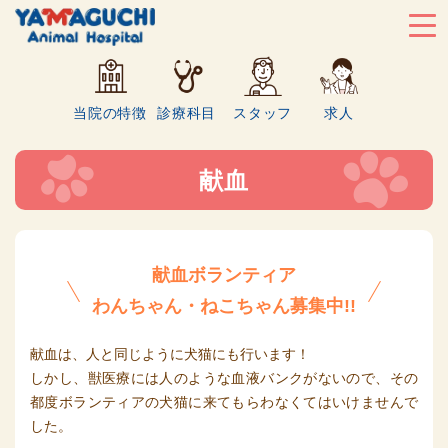
当院の特徴
診療科目
スタッフ
求人
献血
献血ボランティア
わんちゃん・ねこちゃん募集中!!
献血は、人と同じように犬猫にも行います！
しかし、獣医療には人のような血液バンクがないので、その
都度ボランティアの犬猫に来てもらわなくてはいけませんで
した。