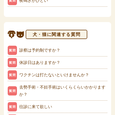
夜鳴きがひどい
犬・猫に関連する質問
診察は予約制ですか？
休診日はありますか？
ワクチンは打たないといけませんか？
去勢手術・不妊手術はいくらくらいかかります
か？
往診に来て欲しい