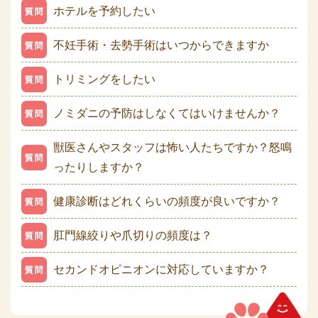
ホテルを予約したい
不妊手術・去勢手術はいつからできますか
トリミングをしたい
ノミダニの予防はしなくてはいけませんか？
獣医さんやスタッフは怖い人たちですか？怒鳴
ったりしますか？
健康診断はどれくらいの頻度が良いですか？
肛門線絞りや爪切りの頻度は？
セカンドオピニオンに対応していますか？