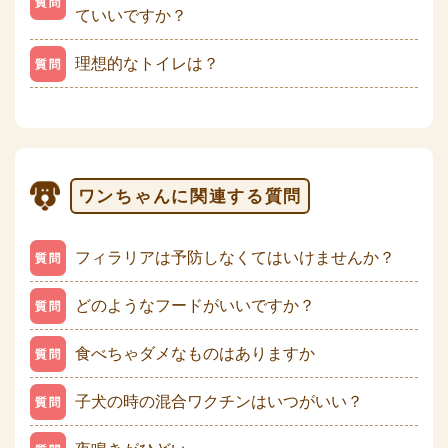
ていいですか？
理想的なトイレは？
ワンちゃんに関連する質問
フィラリアは予防しなくてはいけませんか？
どのようなフードがいいですか？
食べちゃダメなものはありますか
子犬の時の混合ワクチンはいつがいい？