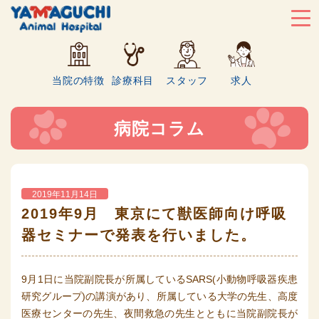
当院の特徴
診療科目
スタッフ
求人
病院コラム
2019年11月14日
2019年9月 東京にて獣医師向け呼吸
器セミナーで発表を行いました。
9月1日に当院副院長が所属しているSARS(小動物呼吸器疾患
研究グループ)の講演があり、所属している大学の先生、高度
医療センターの先生、夜間救急の先生とともに当院副院長が