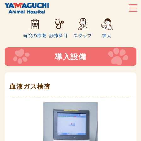
当院の特徴
診療科目
スタッフ
求人
導入設備
血液ガス検査