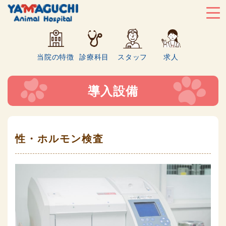
当院の特徴
診療科目
スタッフ
求人
導入設備
性・ホルモン検査