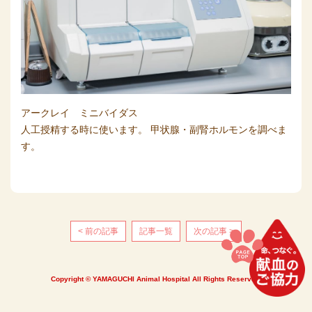
アークレイ ミニバイダス
人工授精する時に使います。 甲状腺・副腎ホルモンを調べま
す。
< 前の記事
記事一覧
次の記事 >
Copyright © YAMAGUCHI Animal Hospital All Rights Reserved.