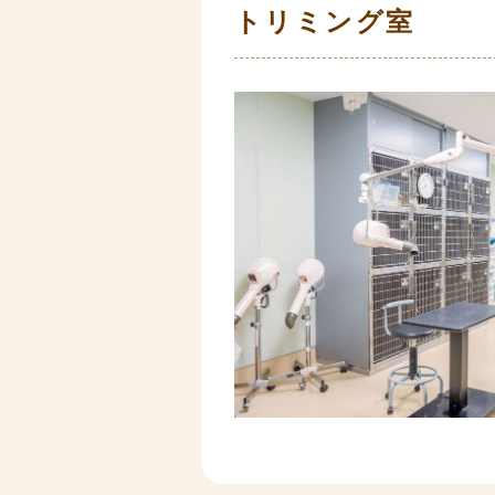
トリミング室