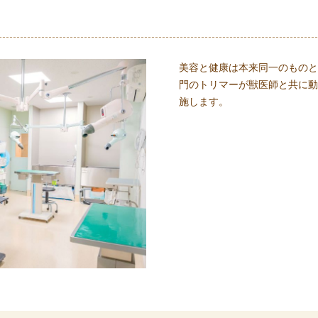
美容と健康は本来同一のものと
門のトリマーが獣医師と共に動
施します。