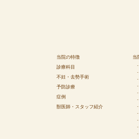
当院の特徴
当
診療科目
不妊・去勢手術
予防診療
症例
獣医師・スタッフ紹介