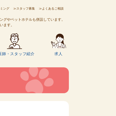
ミング
≫スタッフ募集
≫よくあるご相談
ングやペットホテルも併設しています。
います。
医師・スタッフ紹介
求人