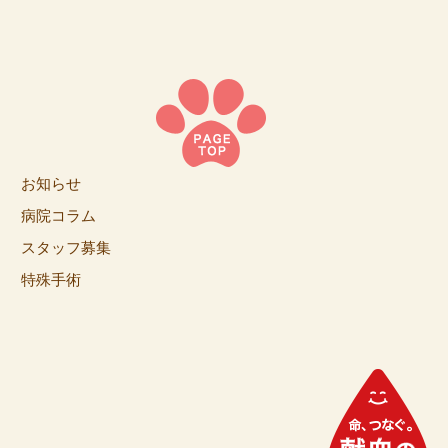
お知らせ
病院コラム
スタッフ募集
特殊手術