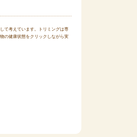
して考えています。トリミングは専
物の健康状態をクリックしながら実