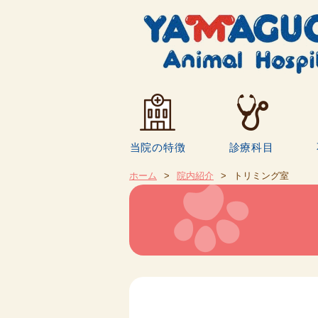
当院の特徴
診療科目
ホーム
>
院内紹介
>
トリミング室