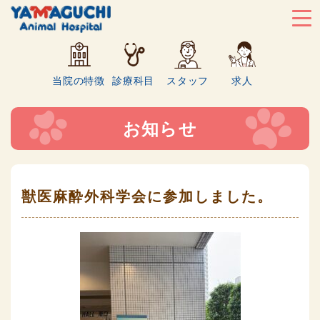
当院の特徴
診療科目
スタッフ
求人
お知らせ
獣医麻酔外科学会に参加しました。