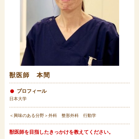
獣医師 本間
プロフィール
日本大学
＜興味のある分野＞外科 整形外科 行動学
獣医師を目指したきっかけを教えてください。