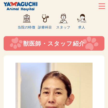
当院の特徴
診療科目
スタッフ
求人
獣医師・スタッフ紹介