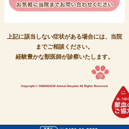
上記に該当しない症状がある場合には、当院
までご相談ください。
経験豊かな獣医師が診察いたします。
Copyright © YAMAGUCHI Animal Hospital All Rights Reserved.