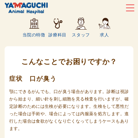
当院の特徴
診療科目
スタッフ
求人
こんなことでお困りですか？
症状 口が臭う
顎にできるがんでも、口が臭う場合があります。診断は視診
から始まり、細い針を刺し細胞を見る検査を行いますが、確
定診断のためには生検が必要になります。生検をして悪性だ
った場合は手術や、場合によっては内服薬を処方します。進
行した場合は食欲がなくなり亡くなってしまうケースもあり
ます。