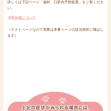
詳しくは下記ページ「歯科、口腔内予防処置」をご覧くださ
い。
予防診療について
（テストページなので実際は本番ページの該当箇所に飛ばし
ます）